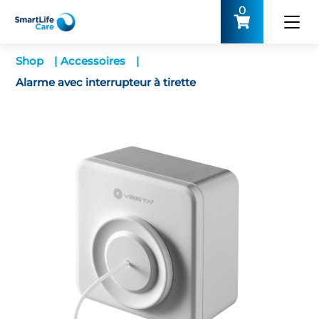
0
Shop
|
Accessoires
|
Alarme avec interrupteur à tirette