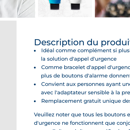
Description du produi
Idéal comme complément si plusie
la solution d'appel d'urgence
Comme bracelet d'appel d'urgenc
plus de boutons d'alarme donnent
Convient aux personnes ayant une
avec l'adaptateur sensible à la pr
Remplacement gratuit unique de
Veuillez noter que tous les boutons 
d'urgence ne fonctionnent que conj