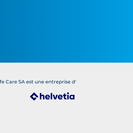
fe Care SA est une entreprise d'