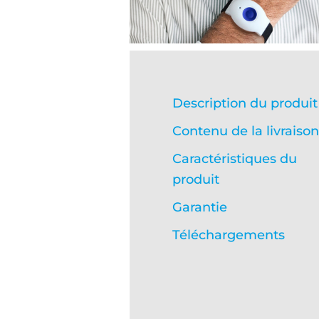
Description du produit
Contenu de la livraison
Caractéristiques du
produit
Garantie
Téléchargements