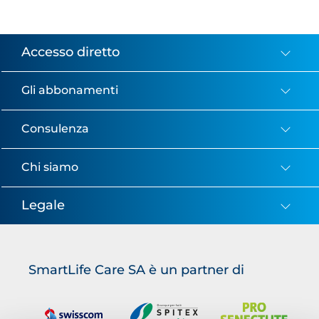
Accesso diretto
Gli abbonamenti
Consulenza
Chi siamo
Legale
SmartLife Care SA è un partner di