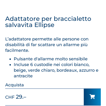
Adattatore per braccialetto
salvavita Ellipse
L’adattatore permette alle persone con
disabilità di far scattare un allarme più
facilmente.
Pulsante d'allarme molto sensibile
Incluse 6 custodie nei colori bianco,
beige, verde chiaro, bordeaux, azzurro e
antracite
Acquista
29.–
CHF