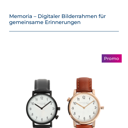
Memoria – Digitaler Bilderrahmen für
gemeinsame Erinnerungen
Promo