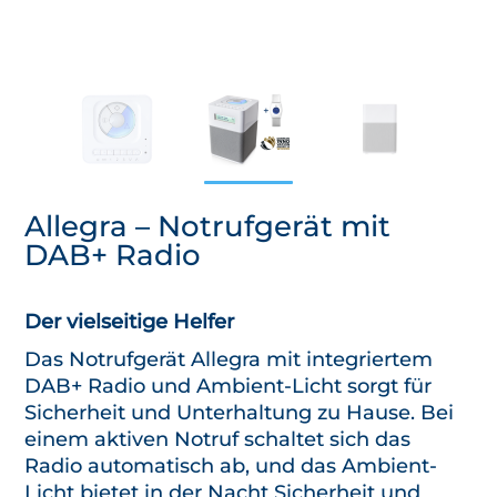
Allegra – Notrufgerät mit
DAB+ Radio
Der vielseitige Helfer
Das Notrufgerät Allegra mit integriertem
DAB+ Radio und Ambient-Licht sorgt für
Sicherheit und Unterhaltung zu Hause. Bei
einem aktiven Notruf schaltet sich das
Radio automatisch ab, und das Ambient-
Licht bietet in der Nacht Sicherheit und