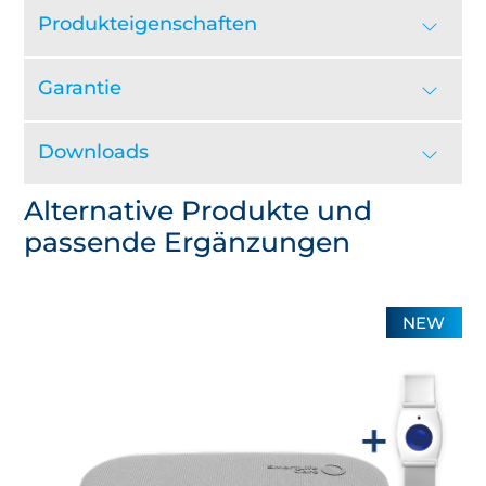
Produkteigenschaften
Garantie
Downloads
Alternative Produkte und
passende Ergänzungen
NEW