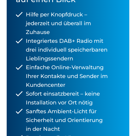
Hilfe per Knopfdruck –
jederzeit und überall im
Zuhause
Integriertes DAB+ Radio mit
drei individuell speicherbaren
Lieblingssendern
Einfache Online-Verwaltung
Ihrer Kontakte und Sender im
Kundencenter
Sofort einsatzbereit – keine
Installation vor Ort nötig
Sanftes Ambient-Licht für
Sicherheit und Orientierung
in der Nacht