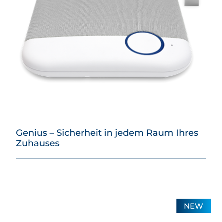
Genius – Sicherheit in jedem Raum Ihres
Zuhauses
NEW