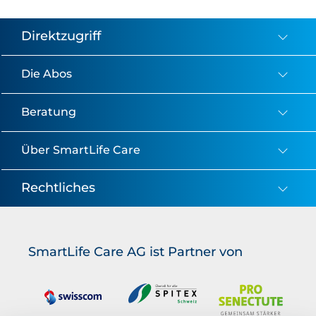
Direktzugriff
Die Abos
Beratung
Über SmartLife Care
Rechtliches
SmartLife Care AG ist Partner von