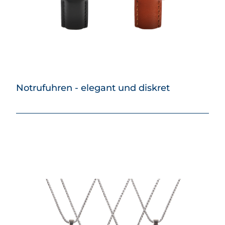
Notrufuhren - elegant und diskret