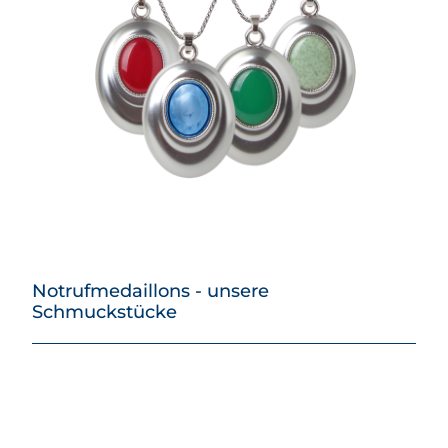
Notrufmedaillons - unsere
Schmuckstücke