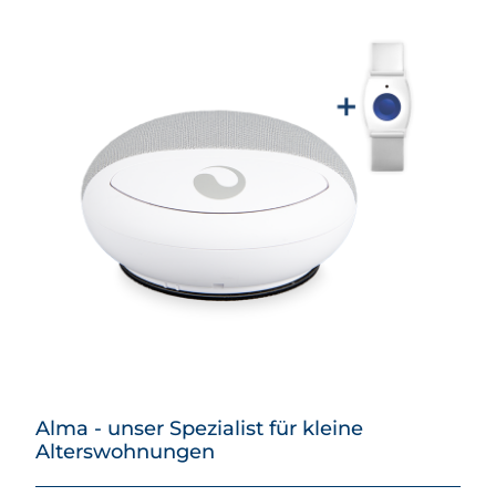
Alma - unser Spezialist für kleine
Alterswohnungen