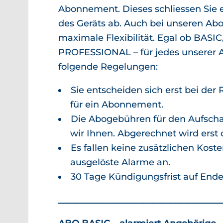
Abonnement. Dieses schliessen Sie e
des Geräts ab. Auch bei unseren Ab
maximale Flexibilität. Egal ob BAS
PROFESSIONAL – für jedes unserer 
folgende Regelungen:
Sie entscheiden sich erst bei der 
für ein Abonnement.
Die Abogebühren für den Aufsch
wir Ihnen. Abgerechnet wird erst 
Es fallen keine zusätzlichen Kost
ausgelöste Alarme an.
30 Tage Kündigungsfrist auf Ende
____________________________________