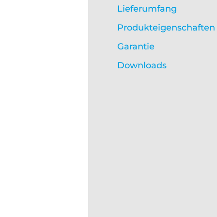
Lieferumfang
Produkteigenschaften
Garantie
Downloads