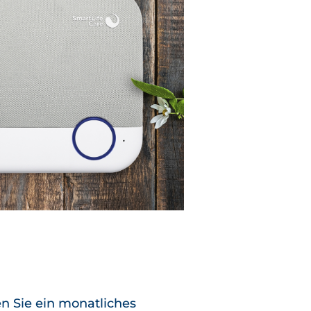
n Sie ein monatliches