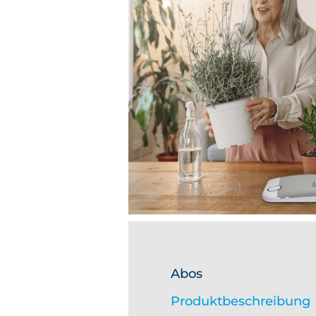
Abos
Produktbeschreibung