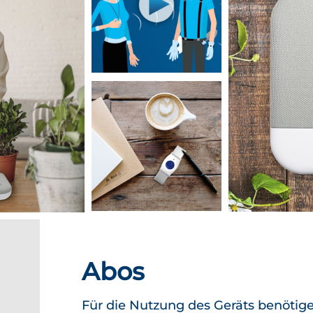
Abos
Für die Nutzung des Geräts benötige